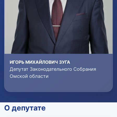
ИГОРЬ МИХАЙЛОВИЧ ЗУГА
Депутат Законодательного Собрания
Омской области
О депутате