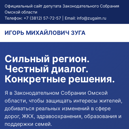
Официальный сайт депутата Законодательного Собрания
Омской области
Телефон:
+7 (3812) 57-72-57
| Email:
info@zugaim.ru
ИГОРЬ МИХАЙЛОВИЧ ЗУГА
Сильный регион.
Честный диалог.
Конкретные решения.
Я в Законодательном Собрании Омской
области, чтобы защищать интересы жителей,
добиваться реальных изменений в сфере
дорог, ЖКХ, здравоохранения, образования и
поддержки семей.