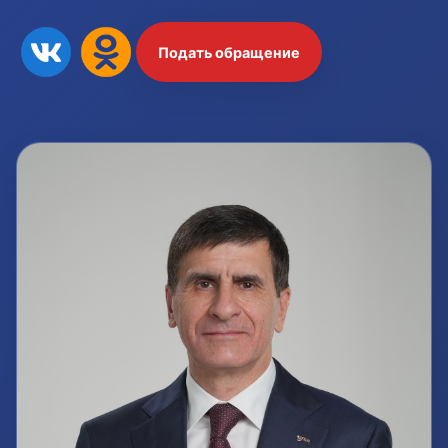
Подать обращение