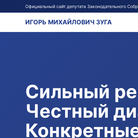
Официальный сайт депутата Законодательного Соб
ИГОРЬ МИХАЙЛОВИЧ ЗУГА
Сильный ре
Честный ди
Конкретные