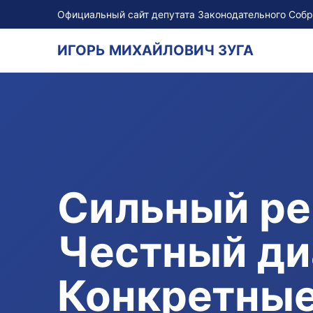
Официальный сайт депутата Законодательного Соб
ИГОРЬ МИХАЙЛОВИЧ ЗУГА
Сильный ре
Честный ди
Конкретные