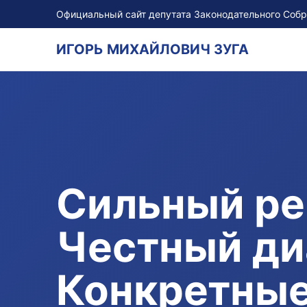
Официальный сайт депутата Законодательного Соб
ИГОРЬ МИХАЙЛОВИЧ ЗУГА
Сильный ре
Честный ди
Конкретные