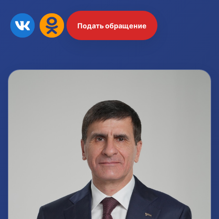
Подать обращение