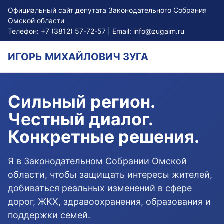
Официальный сайт депутата Законодательного Собрания
Омской области
Телефон:
+7 (3812) 57-72-57
| Email:
info@zugaim.ru
ИГОРЬ МИХАЙЛОВИЧ ЗУГА
Сильный регион.
Честный диалог.
Конкретные решения.
Я в Законодательном Собрании Омской
области, чтобы защищать интересы жителей,
добиваться реальных изменений в сфере
дорог, ЖКХ, здравоохранения, образования и
поддержки семей.