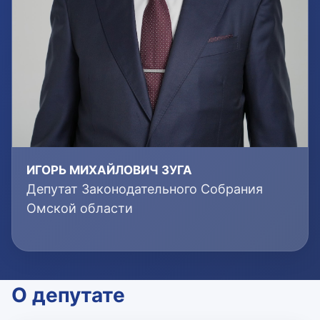
ИГОРЬ МИХАЙЛОВИЧ ЗУГА
Депутат Законодательного Собрания
Омской области
О депутате