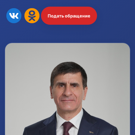
Подать обращение