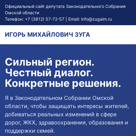
Официальный сайт депутата Законодательного Собрания
Омской области
Телефон:
+7 (3812) 57-72-57
| Email:
info@zugaim.ru
ИГОРЬ МИХАЙЛОВИЧ ЗУГА
Сильный регион.
Честный диалог.
Конкретные решения.
Я в Законодательном Собрании Омской
области, чтобы защищать интересы жителей,
добиваться реальных изменений в сфере
дорог, ЖКХ, здравоохранения, образования и
поддержки семей.