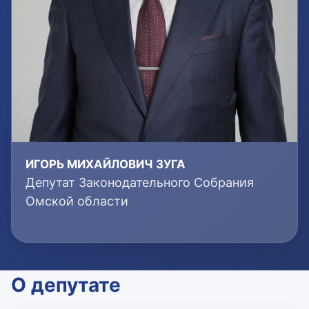
ИГОРЬ МИХАЙЛОВИЧ ЗУГА
Депутат Законодательного Собрания
Омской области
О депутате