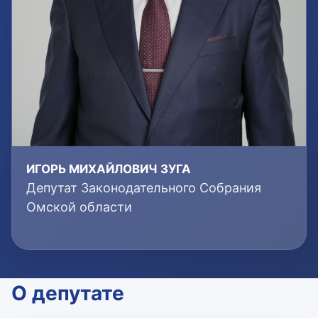
ИГОРЬ МИХАЙЛОВИЧ ЗУГА
Депутат Законодательного Собрания
Омской области
О депутате