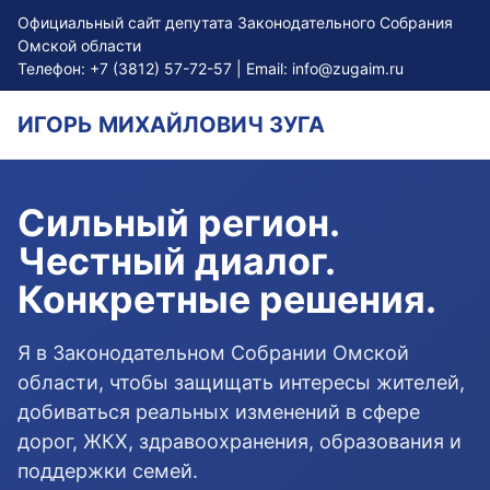
Официальный сайт депутата Законодательного Собрания
Омской области
Телефон:
+7 (3812) 57-72-57
| Email:
info@zugaim.ru
ИГОРЬ МИХАЙЛОВИЧ ЗУГА
Сильный регион.
Честный диалог.
Конкретные решения.
Я в Законодательном Собрании Омской
области, чтобы защищать интересы жителей,
добиваться реальных изменений в сфере
дорог, ЖКХ, здравоохранения, образования и
поддержки семей.