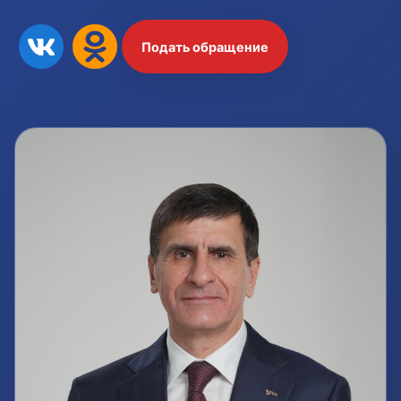
Подать обращение